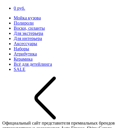
0 руб.
Мойка кузова
Полироли
Воски, силанты
Для экстерьера
Для интерьера
Аксессуары
Наборы
Атрибутика
Керамика
Всё для детейлинга
SALE
Официальный сайт представителя премиальных брендов