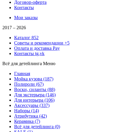
Договор-оферта
Контакты
Мои заказы
2017 –
2026
Каталог
852
Советы и рекомендации
+5
Оплата и доставка
Pay
Контакты
tg,vk
Всё для детейлинга
Меню
Главная
Мойка кузова
(187)
Полироли
(67)
Воски, силанты
(88)
Для экстерьера
(146)
Для интерьера
(106)
Аксессуары
(337)
Наборы
(14)
Атрибутика
(42)
Керамика
(7)
Всё для детейлинга
(0)
SALE
(1)