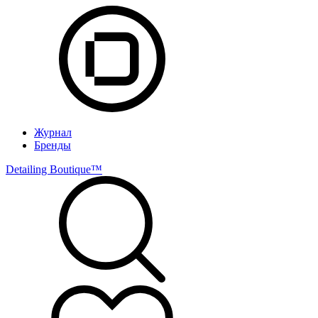
Журнал
Бренды
Detailing Boutique™️