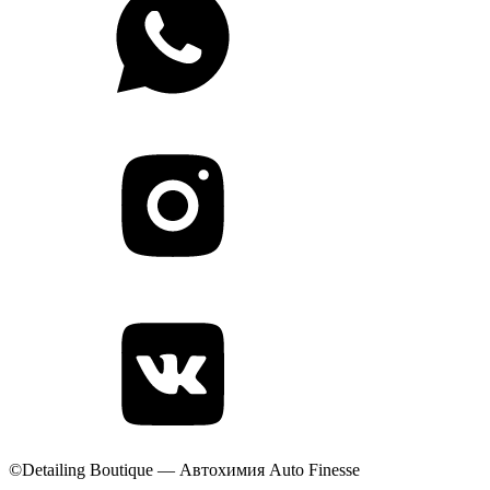
©Detailing Boutique — Автохимия Auto Finesse