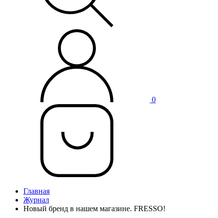
0
Главная
Журнал
Новый бренд в нашем магазине. FRESSO!